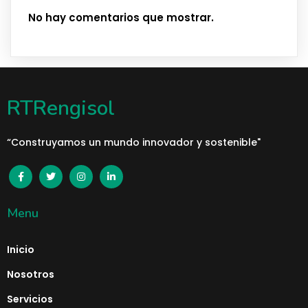
No hay comentarios que mostrar.
RTRengisol
“Construyamos un mundo innovador y sostenible"
Menu
Inicio
Nosotros
Servicios