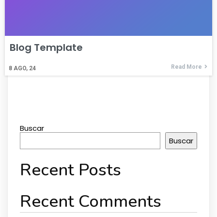
Blog Template
Read More
8
AGO, 24
Buscar
Buscar
Recent Posts
Recent Comments